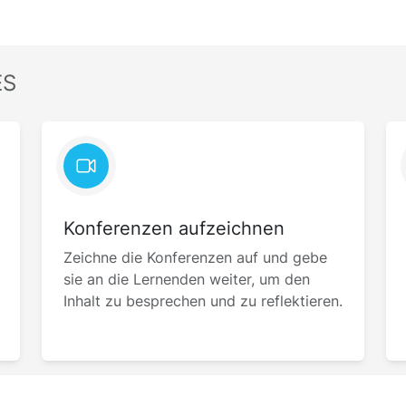
ES
Konferenzen aufzeichnen
Zeichne die Konferenzen auf und gebe
sie an die Lernenden weiter, um den
Inhalt zu besprechen und zu reflektieren.