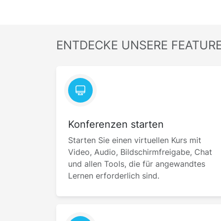
ENTDECKE UNSERE FEATUR
Konferenzen starten
Starten Sie einen virtuellen Kurs mit
Video, Audio, Bildschirmfreigabe, Chat
und allen Tools, die für angewandtes
Lernen erforderlich sind.