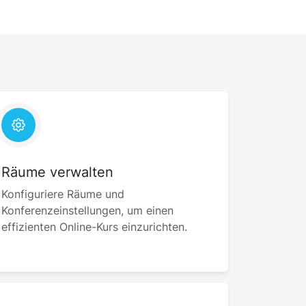
Räume verwalten
Konfiguriere Räume und
Konferenzeinstellungen, um einen
effizienten Online-Kurs einzurichten.