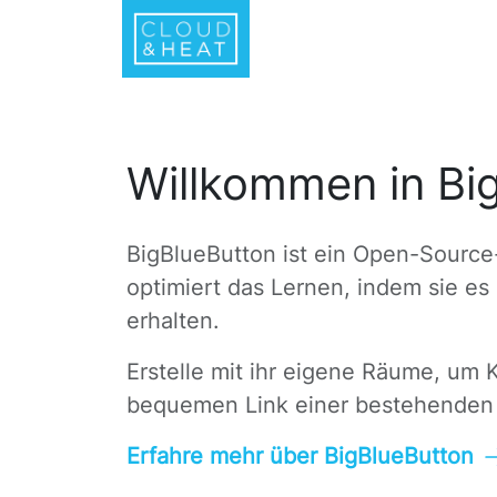
Willkommen in Bi
BigBlueButton ist ein Open-Source
optimiert das Lernen, indem sie e
erhalten.
Erstelle mit ihr eigene Räume, um 
bequemen Link einer bestehenden 
Erfahre mehr über BigBlueButton